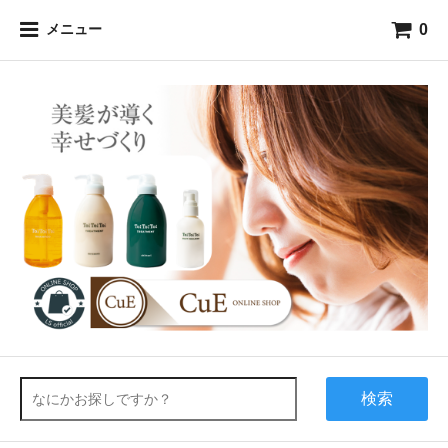
0
メニュー
検索