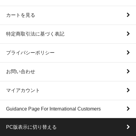
カートを見る
特定商取引法に基づく表記
プライバシーポリシー
お問い合わせ
マイアカウント
Guidance Page For International Customers
PC版表示に切り替える