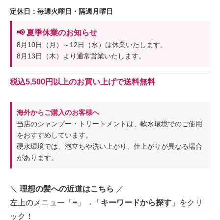
定休日：毎週火曜日・隔週月曜日
📢 夏季休業のお知らせ
8月10日（月）～12日（水）は休業いたします。
8月13日（木）より通常営業いたします。
税込5,500円以上のお買い上げで送料無料
海外からご購入のお客様へ
当店のシャンプー・トリートメントは、軟水環境でのご使用
をおすすめしています。
硬水環境では、泡立ちや洗い上がり、仕上がりが異なる場合
があります。
＼
理想の髪への近道はこちら
／
左上のメニュー「≡」→「
キーワードから探す
」をクリ
ック！