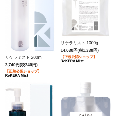
リケラミスト 1000g
14,630円(税1,330円)
【正規公認ショップ】
リケラミスト 200ml
ReKERA Mist
3,740円(税340円)
【正規公認ショップ】
ReKERA Mist