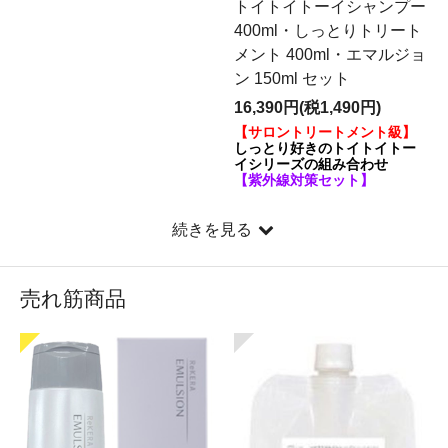
トイトイトーイシャンプー
400ml・しっとりトリート
メント 400ml・エマルジョ
ン 150ml セット
16,390円(税1,490円)
【サロントリートメント級】
しっとり好きのトイトイトー
イシリーズの組み合わせ
【紫外線対策セット】
続きを見る
売れ筋商品