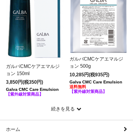
ガルバCMCケアエマルジ
ョン 500g
ガルバCMCケアエマルジ
ョン 150ml
10,285円(税935円)
3,850円(税350円)
Galva CMC Care Emulsion
送料無料
Galva CMC Care Emulsion
【紫外線対策商品】
【紫外線対策商品】
続きを見る
ホーム