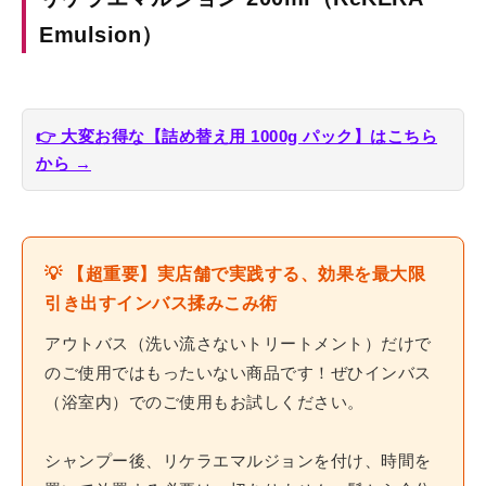
Emulsion）
👉 大変お得な【詰め替え用 1000g パック】はこちら
から →
💡 【超重要】実店舗で実践する、効果を最大限
引き出すインバス揉みこみ術
アウトバス（洗い流さないトリートメント）だけで
のご使用ではもったいない商品です！ぜひインバス
（浴室内）でのご使用もお試しください。
シャンプー後、リケラエマルジョンを付け、時間を