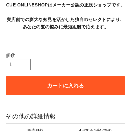
CUE ONLINESHOPはメーカー公認の正規ショップです。
実店舗での膨大な知見を活かした独自のセレクトにより、
あなたの髪の悩みに最短距離で応えます。
個数
カートに入れる
その他の詳細情報
販売価格
4,620円(税420円)