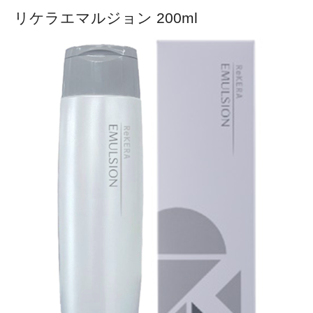
リケラエマルジョン 200ml