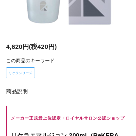
4,620円(税420円)
この商品のキーワード
リケラシリーズ
商品説明
メーカー正規最上位認定・ロイヤルサロン公認ショップ
リケラエマルジョン 200ml（ReKERA