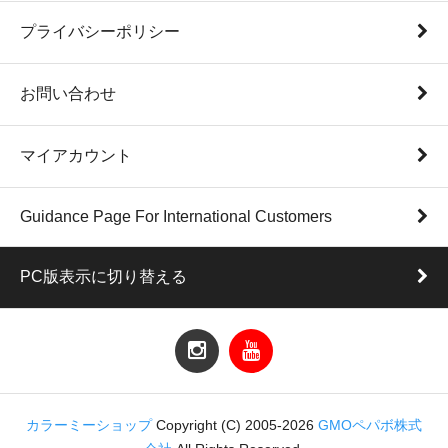
プライバシーポリシー
お問い合わせ
マイアカウント
Guidance Page For International Customers
PC版表示に切り替える
カラーミーショップ
Copyright (C) 2005-2026
GMOペパボ株式