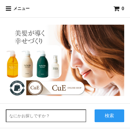
0
メニュー
検索