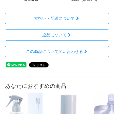
支払い・配送について
返品について
この商品について問い合わせる
あなたにおすすめの商品