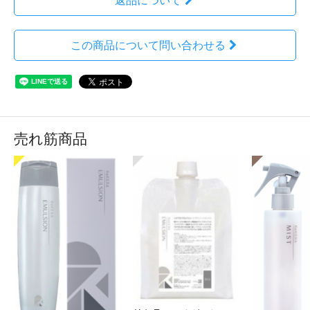
返品について
この商品について問い合わせる
売れ筋商品