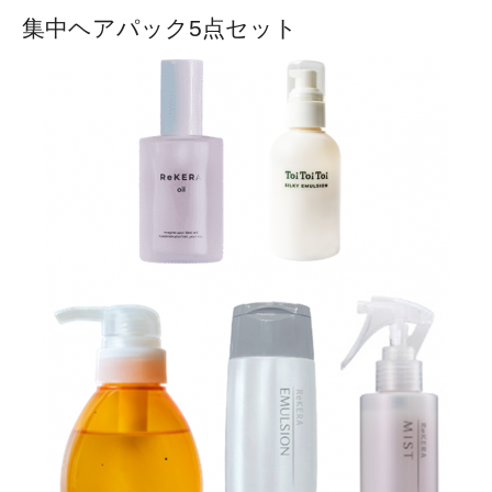
集中ヘアパック5点セット