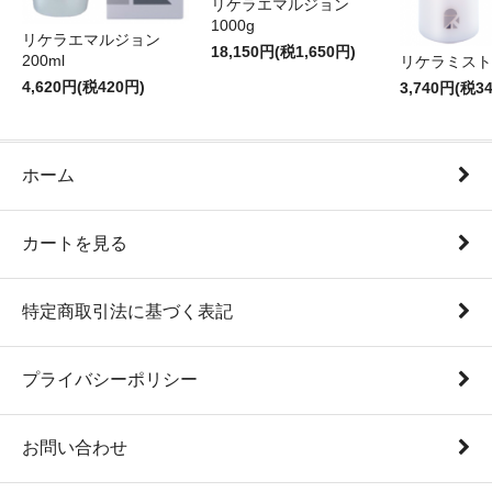
リケラエマルジョン
1000g
リケラエマルジョン
18,150円(税1,650円)
200ml
リケラミスト 
4,620円(税420円)
3,740円(税3
ホーム
カートを見る
特定商取引法に基づく表記
プライバシーポリシー
お問い合わせ