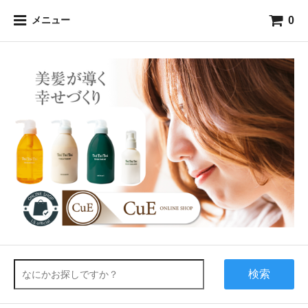
0
メニュー
検索