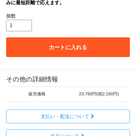
みに最短距離で応えます。
個数
カートに入れる
その他の詳細情報
販売価格
23,760円(税2,160円)
支払い・配送について