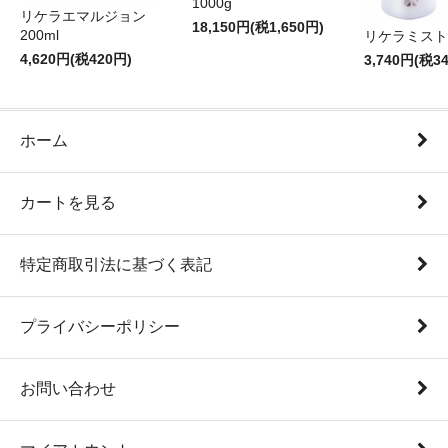
1000g
リケラエマルジョン
18,150円(税1,650円)
200ml
リケラミスト 
4,620円(税420円)
3,740円(税3
ホーム
カートを見る
特定商取引法に基づく表記
プライバシーポリシー
お問い合わせ