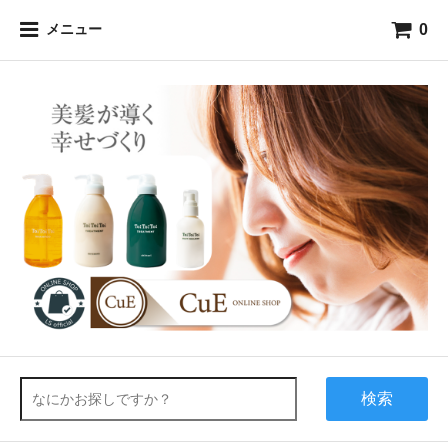
0
メニュー
検索