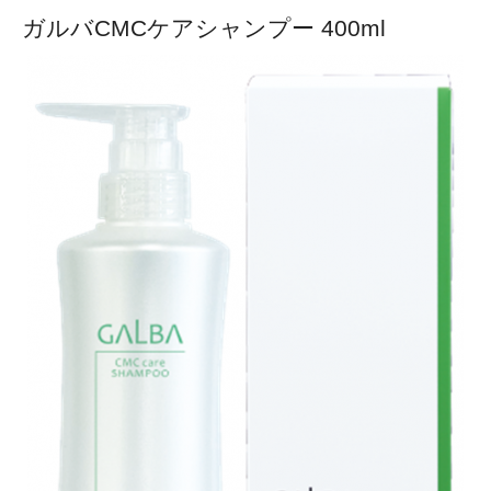
ガルバCMCケアシャンプー 400ml