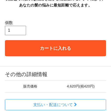
あなたの髪の悩みに最短距離で応えます。
個数
カートに入れる
その他の詳細情報
販売価格
4,620円(税420円)
支払い・配送について