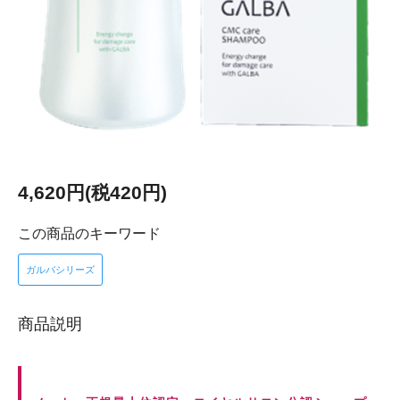
4,620円(税420円)
この商品のキーワード
ガルバシリーズ
商品説明