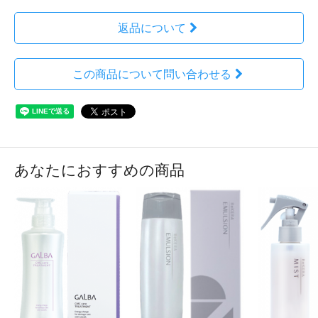
返品について
この商品について問い合わせる
あなたにおすすめの商品