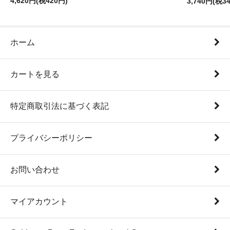
4,620円(税420円)
3,740円(税3
ホーム
カートを見る
特定商取引法に基づく表記
プライバシーポリシー
お問い合わせ
マイアカウント