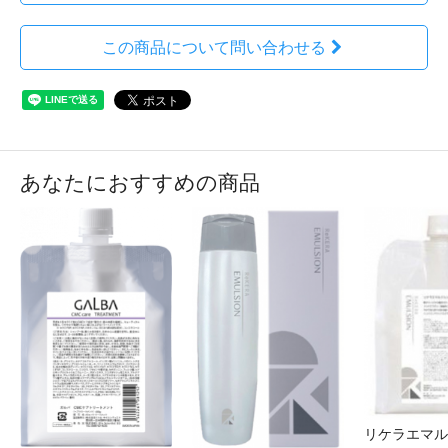
この商品について問い合わせる
あなたにおすすめの商品
リケラエマル