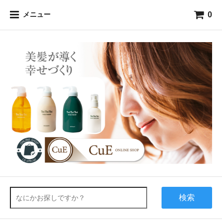
0
メニュー
検索