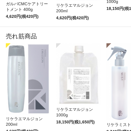
1000g
ガルバCMCケアトリー
リケラエマルジョン
18,150円(税1
トメント 400g
200ml
4,620円(税420円)
4,620円(税420円)
売れ筋商品
リケラエマルジョン
1000g
リケラエマルジョン
18,150円(税1,650円)
200ml
リケラミスト 