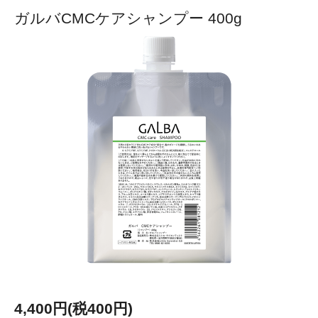
ガルバCMCケアシャンプー 400g
4,400円(税400円)