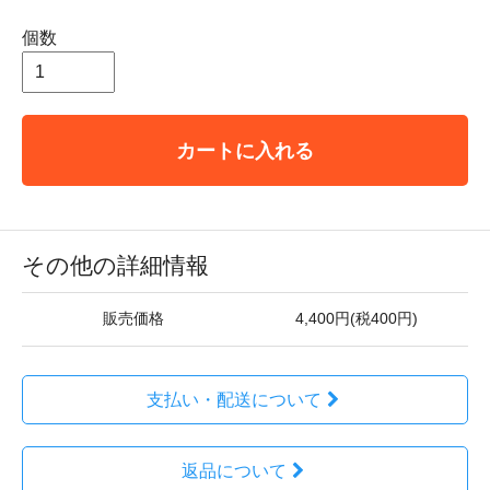
個数
カートに入れる
その他の詳細情報
販売価格
4,400円(税400円)
支払い・配送について
返品について