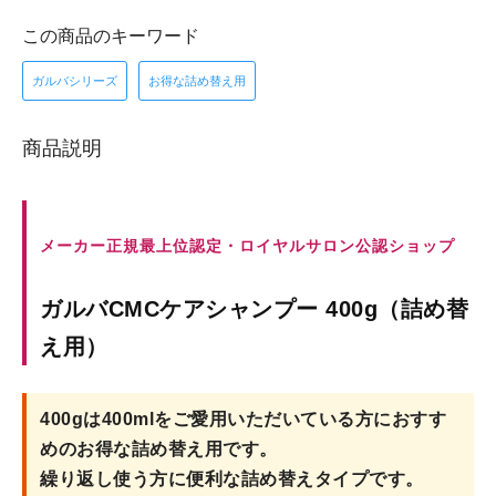
この商品のキーワード
ガルバシリーズ
お得な詰め替え用
商品説明
メーカー正規最上位認定・ロイヤルサロン公認ショップ
ガルバCMCケアシャンプー 400g（詰め替
え用）
400gは400mlをご愛用いただいている方におすす
めのお得な詰め替え用です。
繰り返し使う方に便利な詰め替えタイプです。