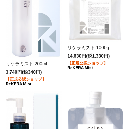
リケラミスト 1000g
14,630円(税1,330円)
【正規公認ショップ】
リケラミスト 200ml
ReKERA Mist
3,740円(税340円)
【正規公認ショップ】
ReKERA Mist