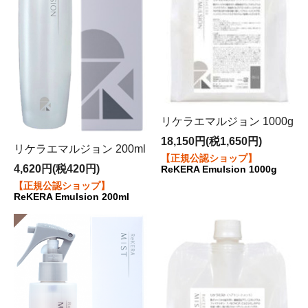
リケラエマルジョン 1000g
18,150円(税1,650円)
リケラエマルジョン 200ml
【正規公認ショップ】
4,620円(税420円)
ReKERA Emulsion 1000g
【正規公認ショップ】
ReKERA Emulsion 200ml