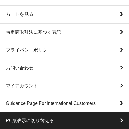
カートを見る
特定商取引法に基づく表記
プライバシーポリシー
お問い合わせ
マイアカウント
Guidance Page For International Customers
PC版表示に切り替える