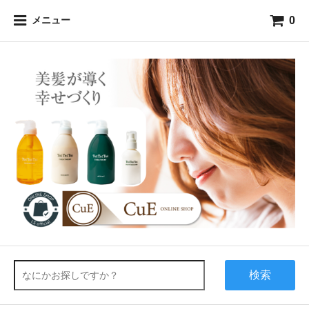
0
メニュー
検索