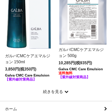
ガルバCMCケアエマルジ
ョン 500g
ガルバCMCケアエマルジ
ョン 150ml
10,285円(税935円)
3,850円(税350円)
Galva CMC Care Emulsion
送料無料
Galva CMC Care Emulsion
【紫外線対策商品】
【紫外線対策商品】
続きを見る
ホーム