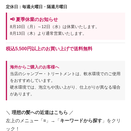
定休日：毎週火曜日・隔週月曜日
📢 夏季休業のお知らせ
8月10日（月）～12日（水）は休業いたします。
8月13日（木）より通常営業いたします。
税込5,500円以上のお買い上げで送料無料
海外からご購入のお客様へ
当店のシャンプー・トリートメントは、軟水環境でのご使用
をおすすめしています。
硬水環境では、泡立ちや洗い上がり、仕上がりが異なる場合
があります。
＼
理想の髪への近道はこちら
／
左上のメニュー「≡」→「
キーワードから探す
」をクリ
ック！