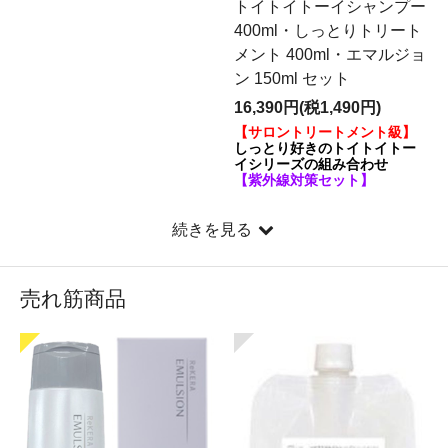
トイトイトーイシャンプー
400ml・しっとりトリート
メント 400ml・エマルジョ
ン 150ml セット
16,390円(税1,490円)
【サロントリートメント級】
しっとり好きのトイトイトー
イシリーズの組み合わせ
【紫外線対策セット】
続きを見る
売れ筋商品