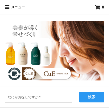
0
メニュー
検索