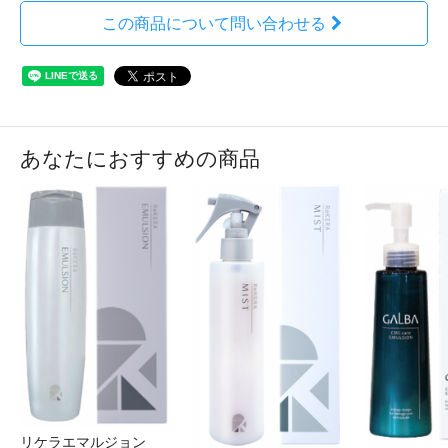
この商品について問い合わせる
あなたにおすすめの商品
リケラエマルジョン