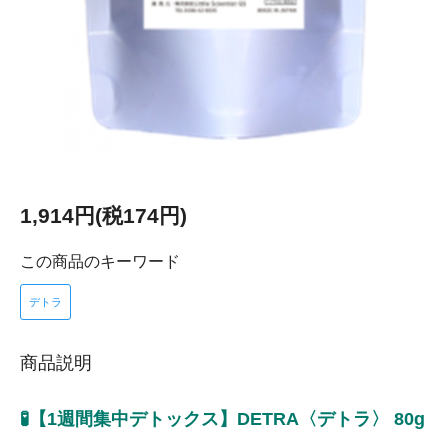
1,914円(税174円)
この商品のキーワード
デトラ
商品説明
🧪【1週間集中デトックス】DETRA〈デトラ〉 80g