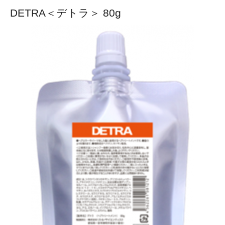
DETRA＜デトラ＞ 80g