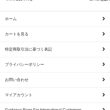
ホーム
カートを見る
特定商取引法に基づく表記
プライバシーポリシー
お問い合わせ
マイアカウント
Guidance Page For International Customers