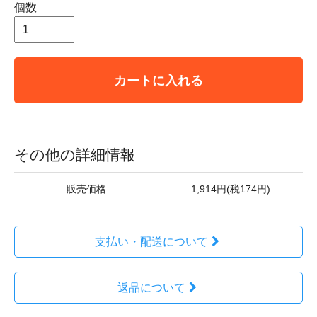
個数
カートに入れる
その他の詳細情報
販売価格
1,914円(税174円)
支払い・配送について
返品について